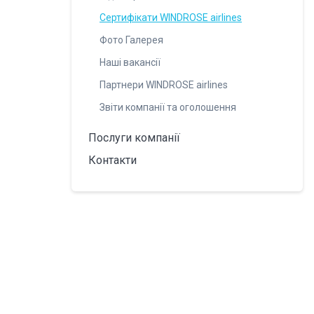
Сертифікати WINDROSE airlines
Фото Галерея
Наші вакансії
Партнери WINDROSE airlines
Звіти компанії та оголошення
Послуги компанії
Контакти